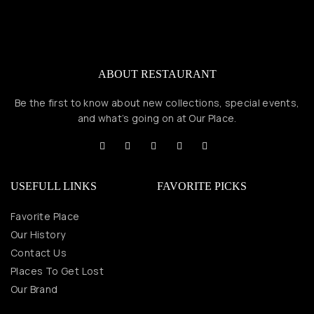
ABOUT RESTAURANT
Be the first to know about new collections, special events,
and what’s going on at Our Place.
USEFULL LINKS
FAVORITE PICKS
Favorite Place
Our History
Contact Us
Places To Get Lost
Our Brand