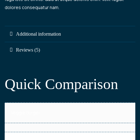
dolores consequatur nam.
Additional information
Reviews (5)
Quick Comparison
Veggie Burger